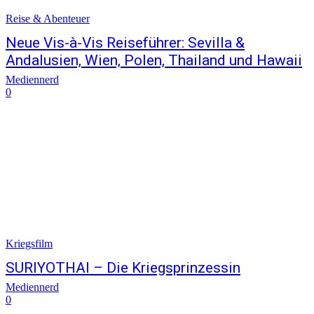
Reise & Abenteuer
Neue Vis-à-Vis Reiseführer: Sevilla &
Andalusien, Wien, Polen, Thailand und Hawaii
Mediennerd
0
Kriegsfilm
SURIYOTHAI – Die Kriegsprinzessin
Mediennerd
0