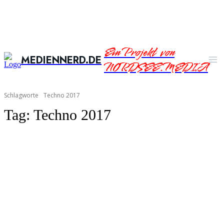
Ein Projekt von
MEDIENNERD.DE
NORDSEE.MEDIA
Schlagworte
Techno 2017
Tag:
Techno 2017