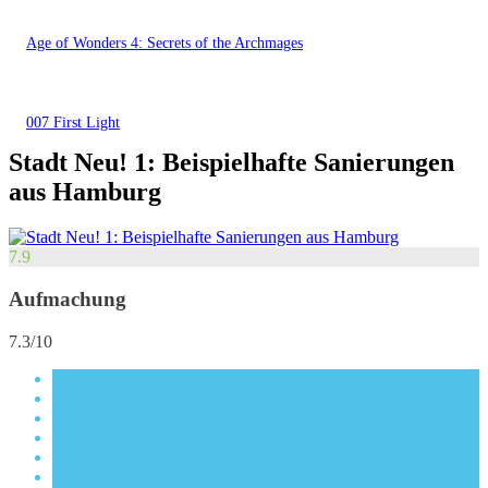
Age of Wonders 4: Secrets of the Archmages
007 First Light
Stadt Neu! 1: Beispielhafte Sanierungen
aus Hamburg
7.9
Aufmachung
7.3/10