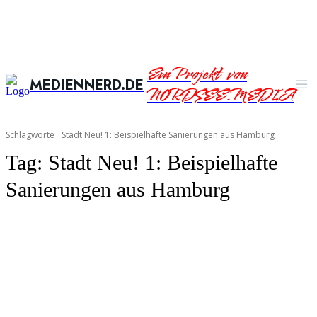
Ein Projekt von
MEDIENNERD.DE
NORDSEE.MEDIA
Schlagworte
Stadt Neu! 1: Beispielhafte Sanierungen aus Hamburg
Tag:
Stadt Neu! 1: Beispielhafte
Sanierungen aus Hamburg