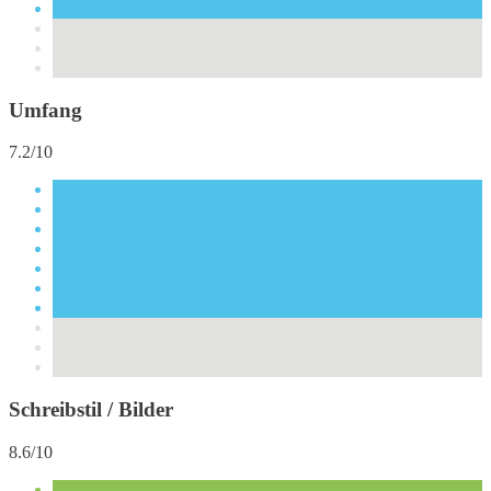
Umfang
7.2/10
Schreibstil / Bilder
8.6/10