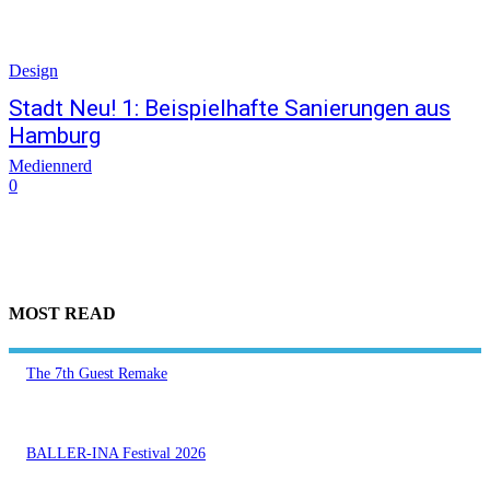
Design
Stadt Neu! 1: Beispielhafte Sanierungen aus
Hamburg
Mediennerd
0
MOST READ
The 7th Guest Remake
BALLER-INA Festival 2026