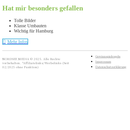
Hat mir besonders gefallen
Tolle Bilder
Klasse Umbauten
Wichtig für Hamburg
Mehr Infos
Gewinnspielregeln
NORDSEE.MEDIA © 2025. Alle Rechte
Impressum
vorbehalten. *Affiliatelinks/Werbelinks (Seit
Datenschutzerklärung
02/2025 ohne Funktion)