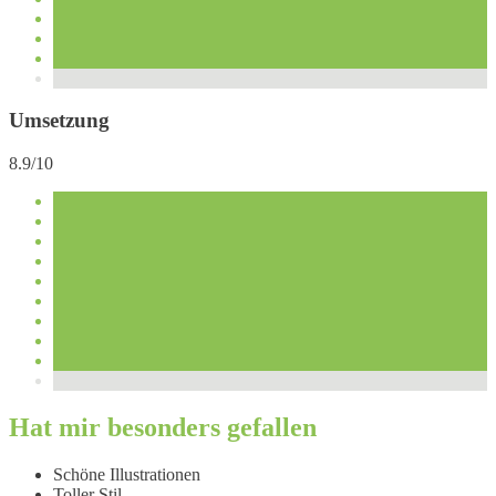
Umsetzung
8.9/10
Hat mir besonders gefallen
Schöne Illustrationen
Toller Stil