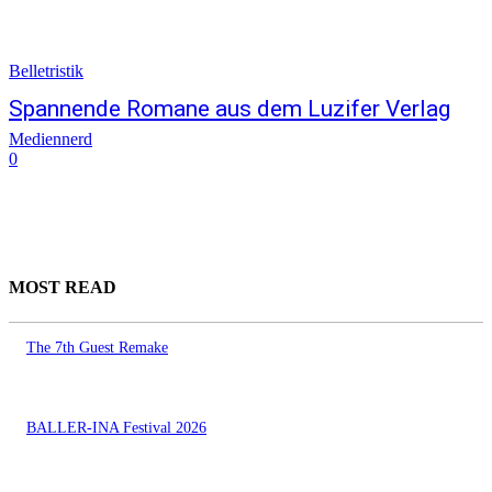
Belletristik
Spannende Romane aus dem Luzifer Verlag
Mediennerd
0
MOST READ
The 7th Guest Remake
BALLER-INA Festival 2026