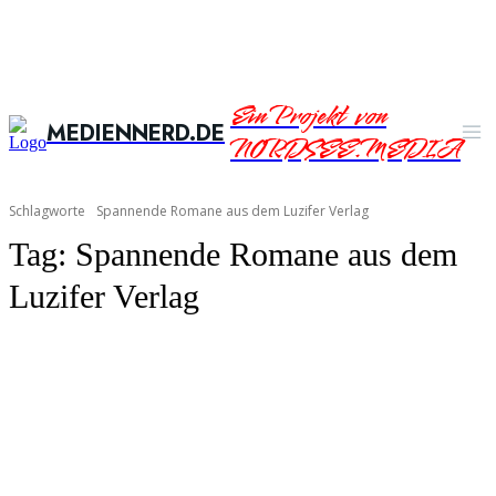
Ein Projekt von
MEDIENNERD.DE
NORDSEE.MEDIA
Schlagworte
Spannende Romane aus dem Luzifer Verlag
Tag:
Spannende Romane aus dem
Luzifer Verlag