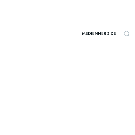
MEDIENNERD.DE