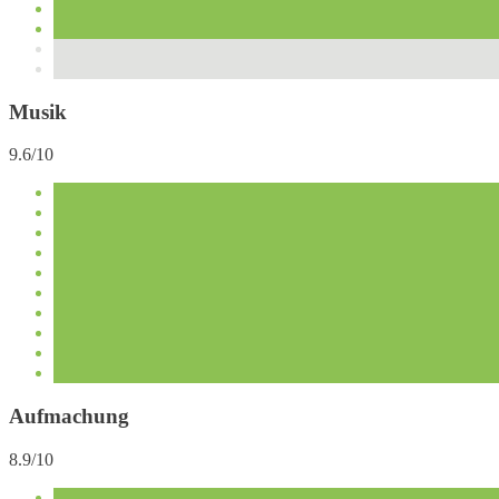
Musik
9.6/10
Aufmachung
8.9/10