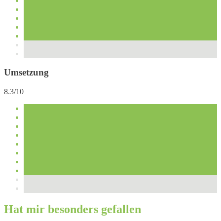
Umsetzung
8.3/10
Hat mir besonders gefallen