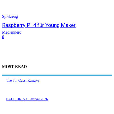
Spielzeug
Raspberry Pi 4 für Young Maker
Mediennerd
0
MOST READ
The 7th Guest Remake
BALLER-INA Festival 2026