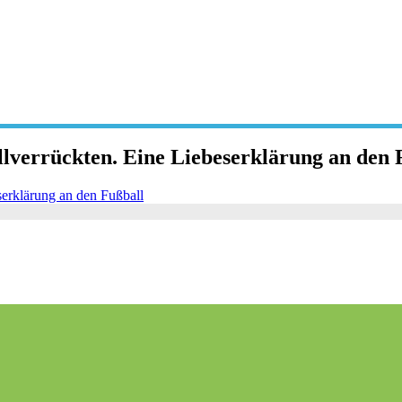
llverrückten. Eine Liebeserklärung an den 