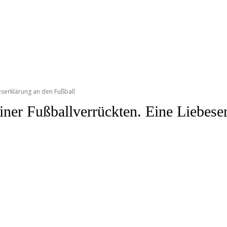
eserklärung an den Fußball
iner Fußballverrückten. Eine Liebese