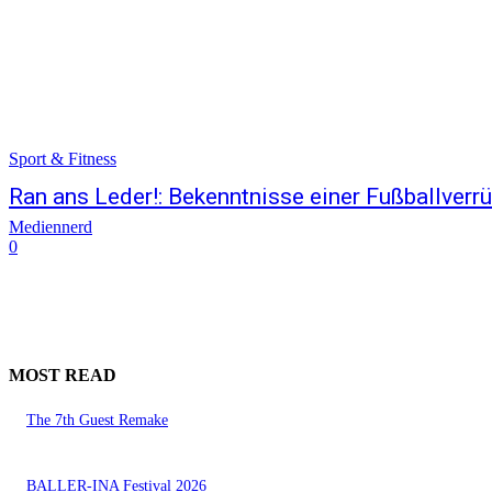
Sport & Fitness
Ran ans Leder!: Bekenntnisse einer Fußballverr
Mediennerd
0
MOST READ
The 7th Guest Remake
BALLER-INA Festival 2026