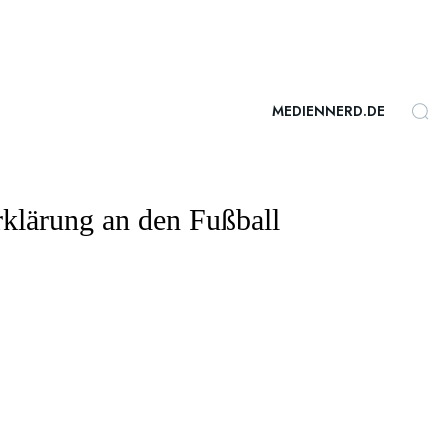
MEDIENNERD.DE
rklärung an den Fußball