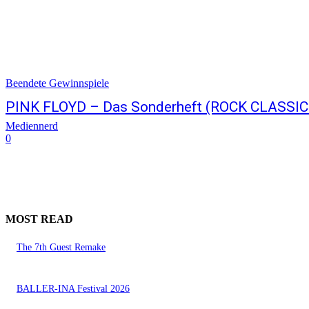
Beendete Gewinnspiele
PINK FLOYD – Das Sonderheft (ROCK CLASSIC
Mediennerd
0
MOST READ
The 7th Guest Remake
BALLER-INA Festival 2026