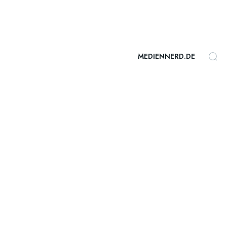
MEDIENNERD.DE