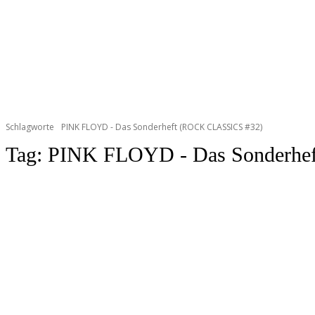
Schlagworte
PINK FLOYD - Das Sonderheft (ROCK CLASSICS #32)
Tag:
PINK FLOYD - Das Sonderhe