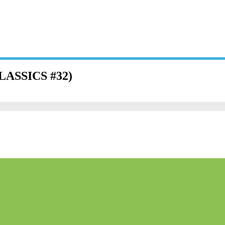
LASSICS #32)