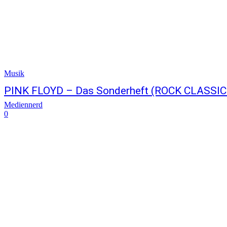
Musik
PINK FLOYD – Das Sonderheft (ROCK CLASSIC
Mediennerd
0