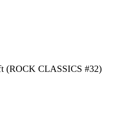
ft (ROCK CLASSICS #32)