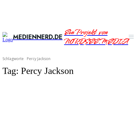
Ein Projekt von
MEDIENNERD.DE
NORDSEE.MEDIA
Schlagworte
Percy Jackson
Tag:
Percy Jackson