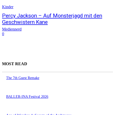
Kinder
Percy Jackson – Auf Monsterjagd mit den
Geschwistern Kane
Mediennerd
0
MOST READ
The 7th Guest Remake
BALLER-INA Festival 2026