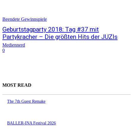
Beendete Gewinnspiele
Geburtstagparty 2018: Tag #37 mit
Partykracher – Die größten Hits der JUZIs
Mediennerd
0
MOST READ
The 7th Guest Remake
BALLER-INA Festival 2026