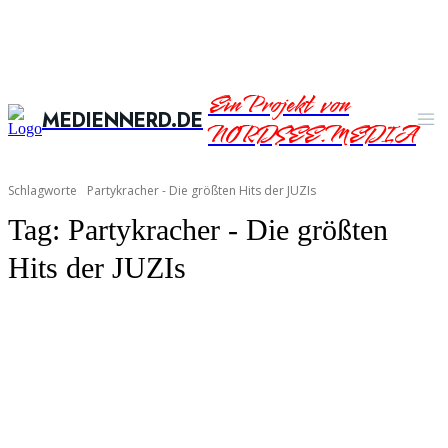
Ein Projekt von
MEDIENNERD.DE
NORDSEE.MEDIA
Schlagworte
Partykracher - Die größten Hits der JUZIs
Tag:
Partykracher - Die größten
Hits der JUZIs