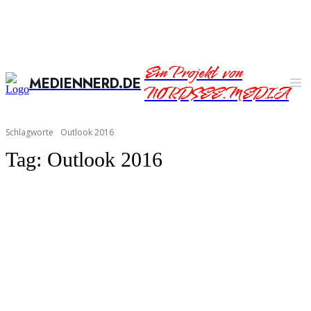
Ein Projekt von
MEDIENNERD.DE
NORDSEE.MEDIA
Schlagworte
Outlook 2016
Tag:
Outlook 2016