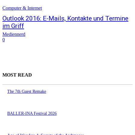
Computer & Internet
Outlook 2016: E-Mails, Kontakte und Termine
im Griff
Mediennerd
0
MOST READ
The 7th Guest Remake
BALLER-INA Festival 2026