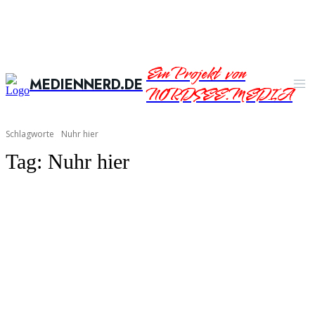
Ein Projekt von
MEDIENNERD.DE
NORDSEE.MEDIA
Schlagworte
Nuhr hier
Tag:
Nuhr hier