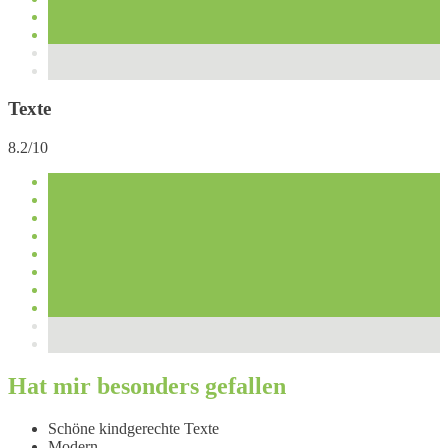
Texte
8.2/10
Hat mir besonders gefallen
Schöne kindgerechte Texte
Modern