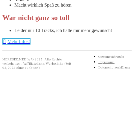
Macht wirklich Spaß zu hören
War nicht ganz so toll
Leider nur 10 Tracks, ich hätte mir mehr gewünscht
Mehr Infos!
Gewinnspielregeln
NORDSEE.MEDIA © 2025. Alle Rechte
Impressum
vorbehalten. *Affiliatelinks/Werbelinks (Seit
Datenschutzerklärung
02/2025 ohne Funktion)