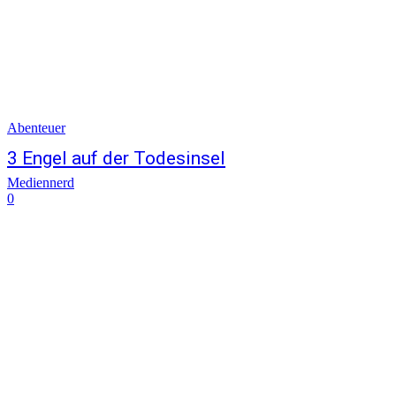
Abenteuer
3 Engel auf der Todesinsel
Mediennerd
0