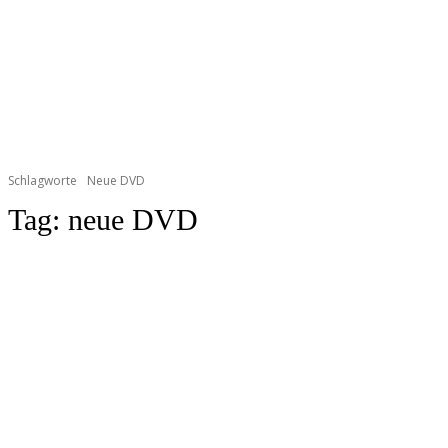
Schlagworte
Neue DVD
Tag:
neue DVD