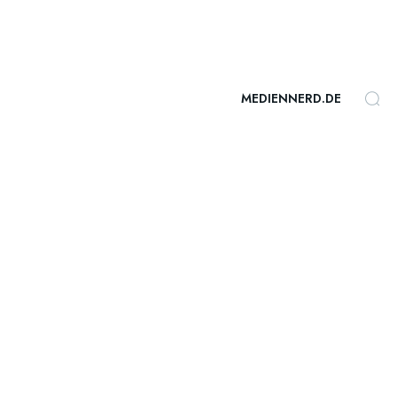
MEDIENNERD.DE