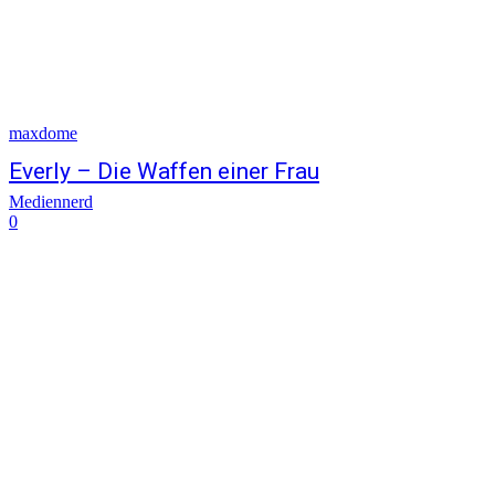
maxdome
Everly – Die Waffen einer Frau
Mediennerd
0