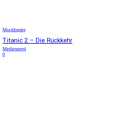
Mockbuster
Titanic 2 – Die Rückkehr
Mediennerd
0