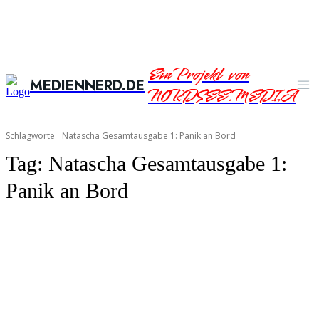
Ein Projekt von
MEDIENNERD.DE
NORDSEE.MEDIA
Schlagworte
Natascha Gesamtausgabe 1: Panik an Bord
Tag:
Natascha Gesamtausgabe 1:
Panik an Bord