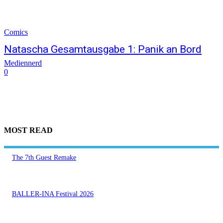
Comics
Natascha Gesamtausgabe 1: Panik an Bord
Mediennerd
0
MOST READ
The 7th Guest Remake
BALLER-INA Festival 2026