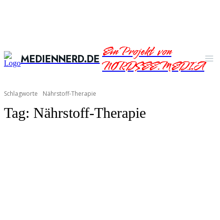
Ein Projekt von
MEDIENNERD.DE
NORDSEE.MEDIA
Schlagworte
Nährstoff-Therapie
Tag:
Nährstoff-Therapie