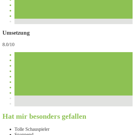
Umsetzung
8.0/10
Hat mir besonders gefallen
Tolle Schauspieler
Spannend