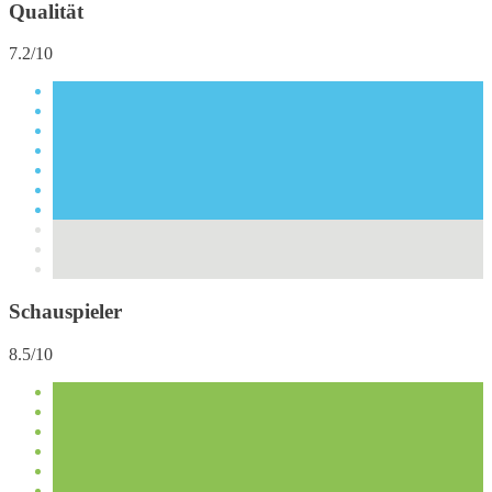
Qualität
7.2/10
Schauspieler
8.5/10