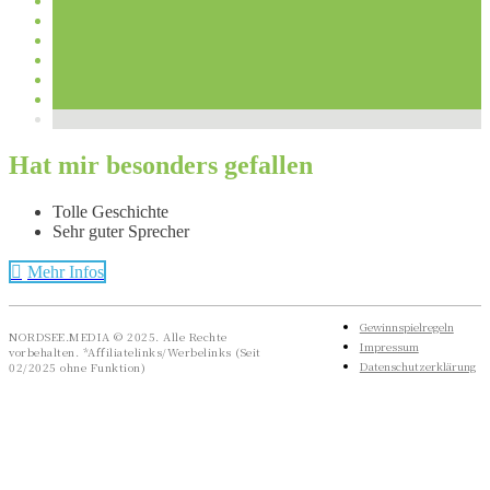
Hat mir besonders gefallen
Tolle Geschichte
Sehr guter Sprecher
Mehr Infos
Gewinnspielregeln
NORDSEE.MEDIA © 2025. Alle Rechte
Impressum
vorbehalten. *Affiliatelinks/Werbelinks (Seit
Datenschutzerklärung
02/2025 ohne Funktion)