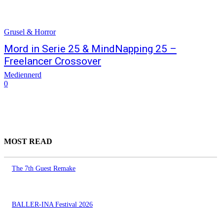
Grusel & Horror
Mord in Serie 25 & MindNapping 25 –
Freelancer Crossover
Mediennerd
0
MOST READ
The 7th Guest Remake
BALLER-INA Festival 2026