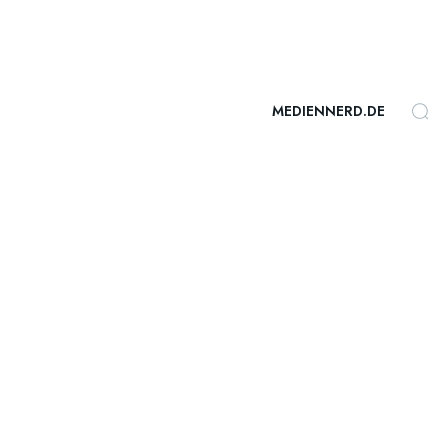
MEDIENNERD.DE