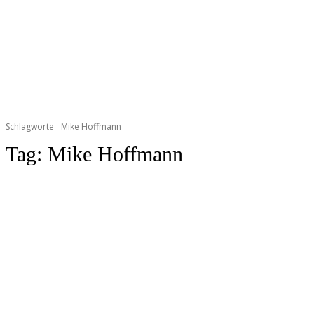
Schlagworte
Mike Hoffmann
Tag:
Mike Hoffmann