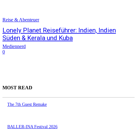
Reise & Abenteuer
Lonely Planet Reiseführer: Indien, Indien
Süden & Kerala und Kuba
Mediennerd
0
MOST READ
The 7th Guest Remake
BALLER-INA Festival 2026