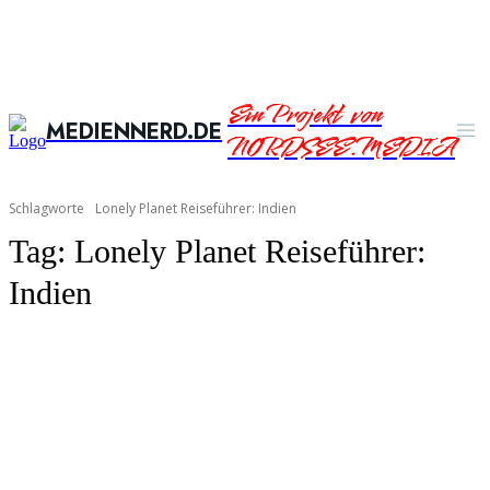
Ein Projekt von
MEDIENNERD.DE
NORDSEE.MEDIA
Schlagworte
Lonely Planet Reiseführer: Indien
Tag:
Lonely Planet Reiseführer:
Indien