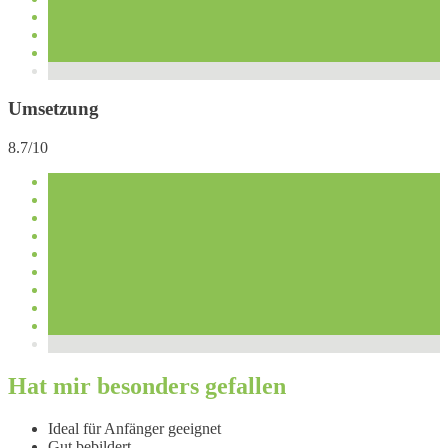
Umsetzung
8.7/10
Hat mir besonders gefallen
Ideal für Anfänger geeignet
Gut bebildert