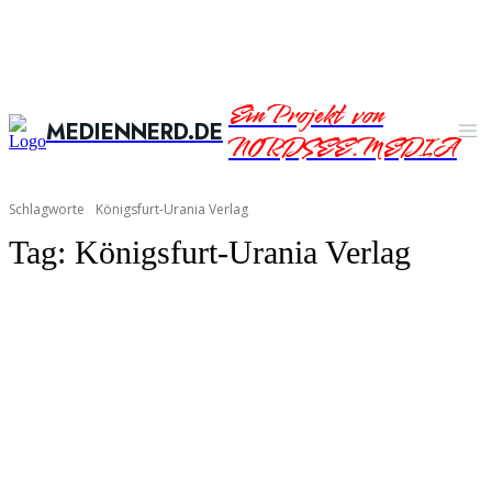
Ein Projekt von
MEDIENNERD.DE
NORDSEE.MEDIA
Schlagworte
Königsfurt-Urania Verlag
Tag:
Königsfurt-Urania Verlag