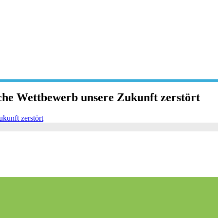
che Wettbewerb unsere Zukunft zerstört