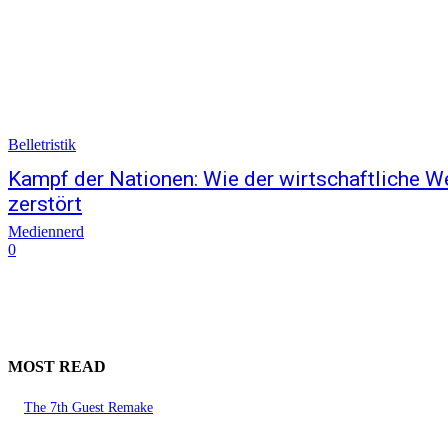
Belletristik
Kampf der Nationen: Wie der wirtschaftliche W
zerstört
Mediennerd
0
MOST READ
The 7th Guest Remake