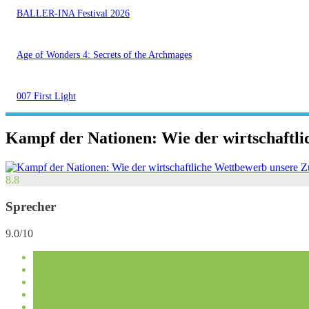
BALLER-INA Festival 2026
Age of Wonders 4: Secrets of the Archmages
007 First Light
Kampf der Nationen: Wie der wirtschaftli
8.8
Sprecher
9.0/10