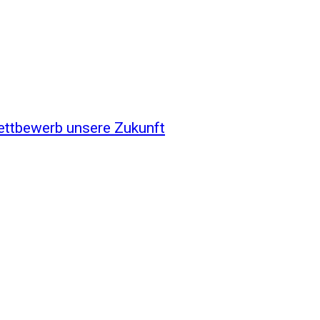
ettbewerb unsere Zukunft