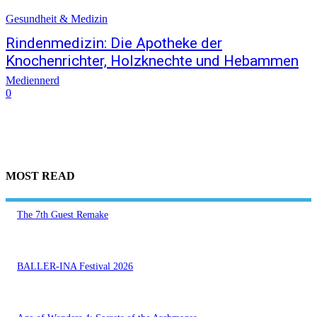
Gesundheit & Medizin
Rindenmedizin: Die Apotheke der
Knochenrichter, Holzknechte und Hebammen
Mediennerd
0
MOST READ
The 7th Guest Remake
BALLER-INA Festival 2026