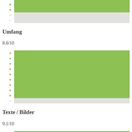
Umfang
8.6/10
Texte / Bilder
9.1/10