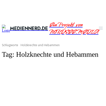
Ein Projekt von
MEDIENNERD.DE
NORDSEE.MEDIA
Schlagworte
Holzknechte und Hebammen
Tag:
Holzknechte und Hebammen