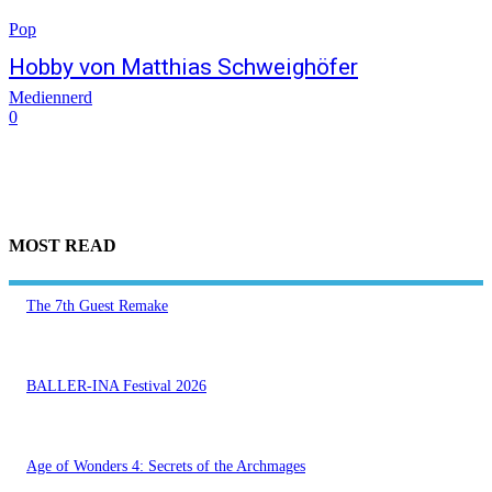
Pop
Hobby von Matthias Schweighöfer
Mediennerd
0
MOST READ
The 7th Guest Remake
BALLER-INA Festival 2026
Age of Wonders 4: Secrets of the Archmages