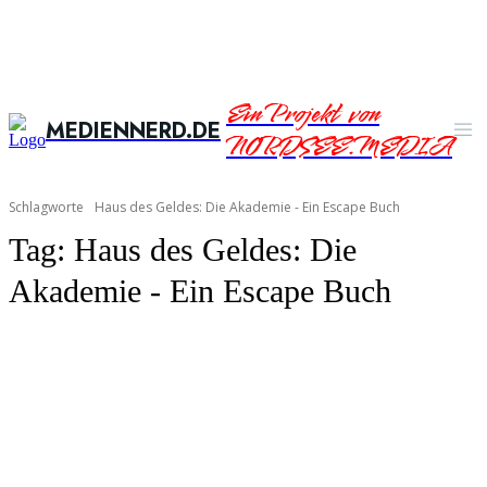
Ein Projekt von
MEDIENNERD.DE
NORDSEE.MEDIA
Schlagworte
Haus des Geldes: Die Akademie - Ein Escape Buch
Tag:
Haus des Geldes: Die
Akademie - Ein Escape Buch