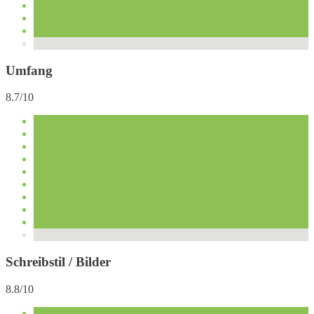
Umfang
8.7/10
Schreibstil / Bilder
8.8/10