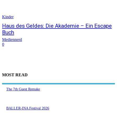
Kinder
Haus des Geldes: Die Akademie – Ein Escape
Buch
Mediennerd
0
MOST READ
The 7th Guest Remake
BALLER-INA Festival 2026