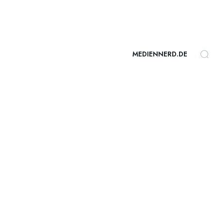
MEDIENNERD.DE