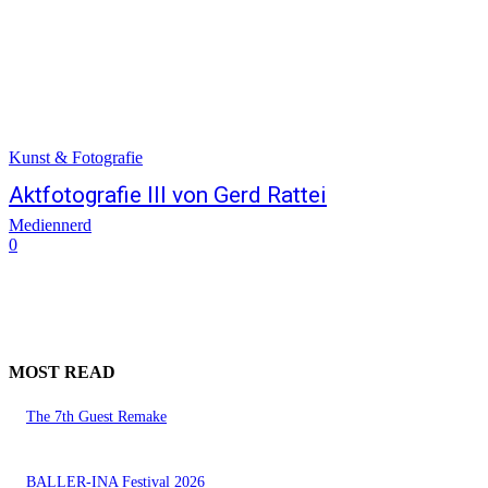
Kunst & Fotografie
Aktfotografie III von Gerd Rattei
Mediennerd
0
MOST READ
The 7th Guest Remake
BALLER-INA Festival 2026