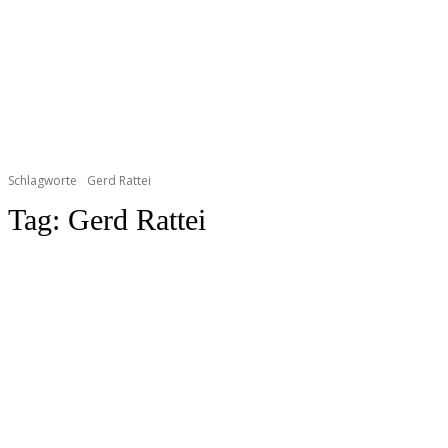
Schlagworte
Gerd Rattei
Tag:
Gerd Rattei