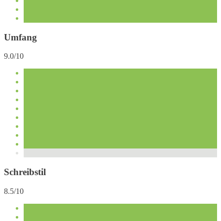
Umfang
9.0/10
Schreibstil
8.5/10