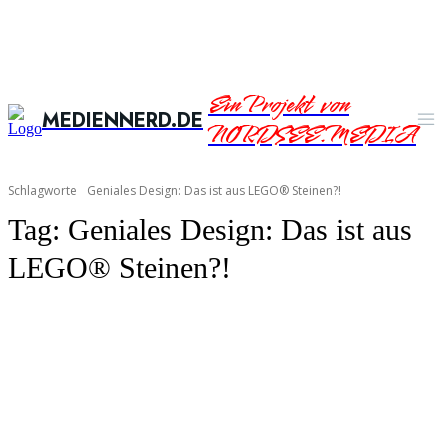
Ein Projekt von
MEDIENNERD.DE
NORDSEE.MEDIA
Schlagworte
Geniales Design: Das ist aus LEGO® Steinen?!
Tag:
Geniales Design: Das ist aus
LEGO® Steinen?!