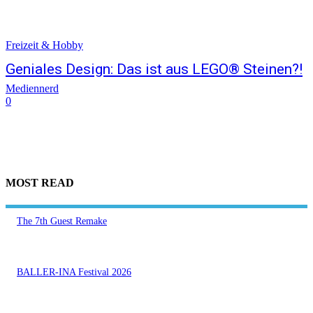
Freizeit & Hobby
Geniales Design: Das ist aus LEGO® Steinen?!
Mediennerd
0
MOST READ
The 7th Guest Remake
BALLER-INA Festival 2026