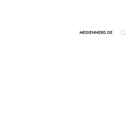
MEDIENNERD.DE