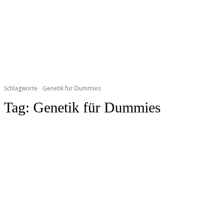
Schlagworte
Genetik für Dummies
Tag:
Genetik für Dummies