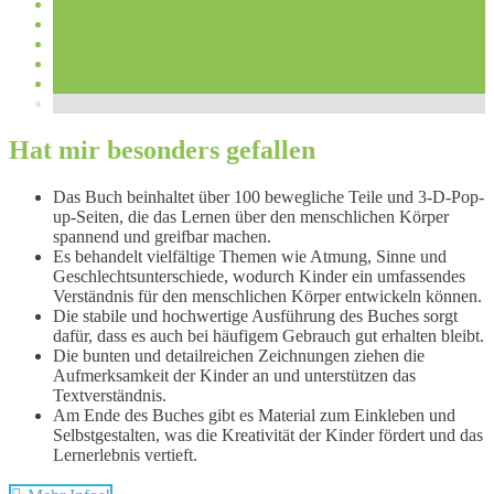
Hat mir besonders gefallen
Das Buch beinhaltet über 100 bewegliche Teile und 3-D-Pop-
up-Seiten, die das Lernen über den menschlichen Körper
spannend und greifbar machen.
Es behandelt vielfältige Themen wie Atmung, Sinne und
Geschlechtsunterschiede, wodurch Kinder ein umfassendes
Verständnis für den menschlichen Körper entwickeln können.
Die stabile und hochwertige Ausführung des Buches sorgt
dafür, dass es auch bei häufigem Gebrauch gut erhalten bleibt.
Die bunten und detailreichen Zeichnungen ziehen die
Aufmerksamkeit der Kinder an und unterstützen das
Textverständnis.
Am Ende des Buches gibt es Material zum Einkleben und
Selbstgestalten, was die Kreativität der Kinder fördert und das
Lernerlebnis vertieft.