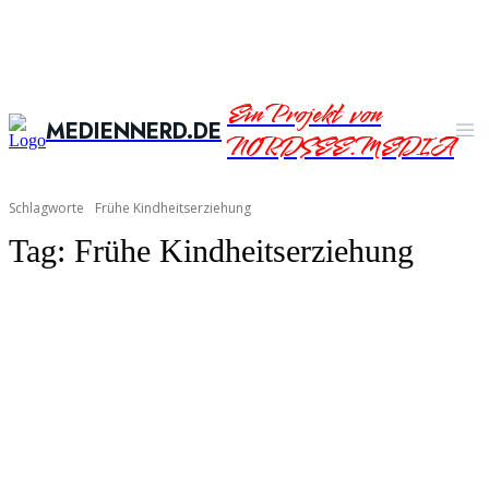
Ein Projekt von
MEDIENNERD.DE
NORDSEE.MEDIA
Schlagworte
Frühe Kindheitserziehung
Tag:
Frühe Kindheitserziehung