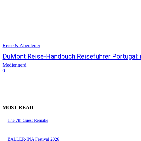
Reise & Abenteuer
DuMont Reise-Handbuch Reiseführer Portugal: 
Mediennerd
0
MOST READ
The 7th Guest Remake
BALLER-INA Festival 2026