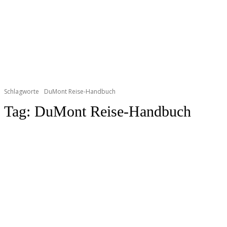
Schlagworte
DuMont Reise-Handbuch
Tag:
DuMont Reise-Handbuch