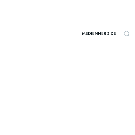
MEDIENNERD.DE