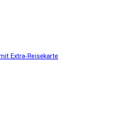
mit Extra-Reisekarte