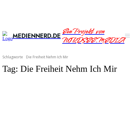
Ein Projekt von
MEDIENNERD.DE
NORDSEE.MEDIA
Schlagworte
Die Freiheit Nehm Ich Mir
Tag:
Die Freiheit Nehm Ich Mir