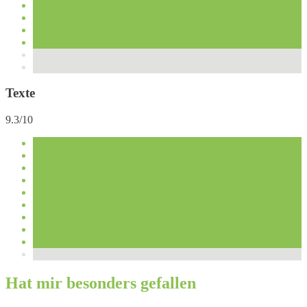
Texte
9.3/10
Hat mir besonders gefallen