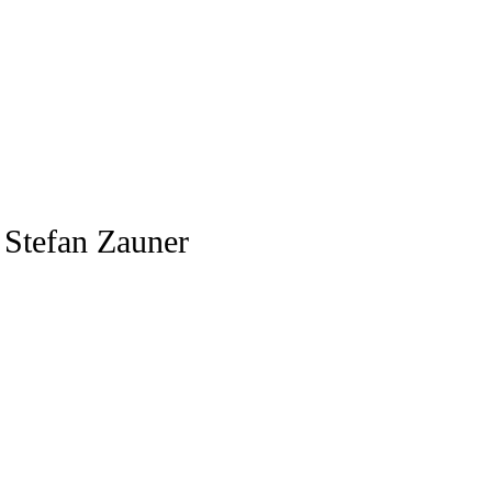
 Stefan Zauner