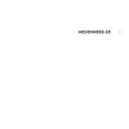
MEDIENNERD.DE