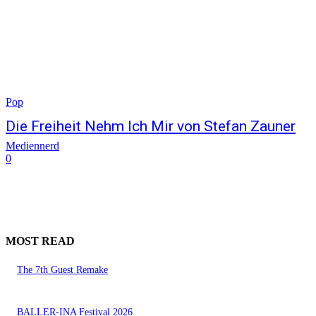
Pop
Die Freiheit Nehm Ich Mir von Stefan Zauner
Mediennerd
0
MOST READ
The 7th Guest Remake
BALLER-INA Festival 2026