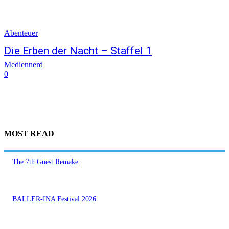
Abenteuer
Die Erben der Nacht – Staffel 1
Mediennerd
0
MOST READ
The 7th Guest Remake
BALLER-INA Festival 2026