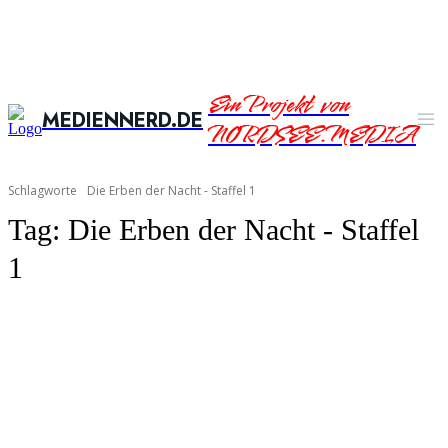
Ein Projekt von
MEDIENNERD.DE
NORDSEE.MEDIA
Schlagworte
Die Erben der Nacht - Staffel 1
Tag:
Die Erben der Nacht - Staffel
1