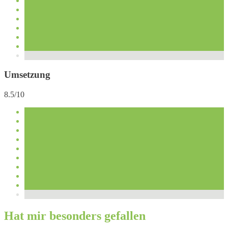
Umsetzung
8.5/10
Hat mir besonders gefallen