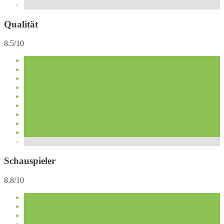
Qualität
8.5/10
Schauspieler
8.8/10