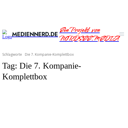
Ein Projekt von
MEDIENNERD.DE
NORDSEE.MEDIA
Schlagworte
Die 7. Kompanie-Komplettbox
Tag:
Die 7. Kompanie-
Komplettbox