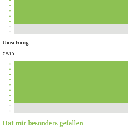
Umsetzung
7.8/10
Hat mir besonders gefallen