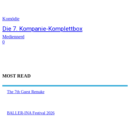
Komödie
Die 7. Kompanie-Komplettbox
Mediennerd
0
MOST READ
The 7th Guest Remake
BALLER-INA Festival 2026