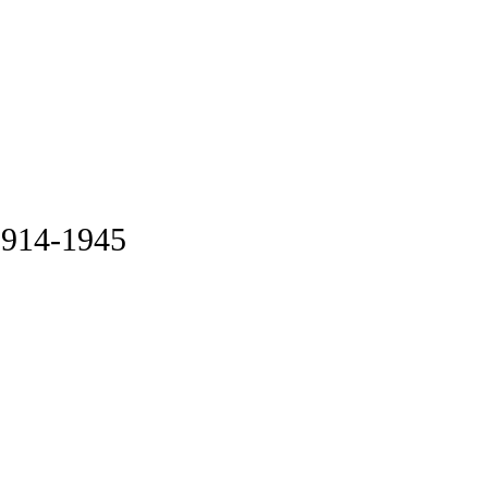
 1914-1945