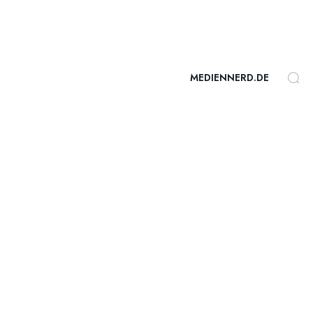
MEDIENNERD.DE