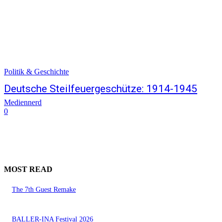
Politik & Geschichte
Deutsche Steilfeuergeschütze: 1914-1945
Mediennerd
0
MOST READ
The 7th Guest Remake
BALLER-INA Festival 2026