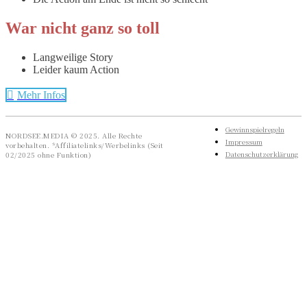
War nicht ganz so toll
Langweilige Story
Leider kaum Action
Mehr Infos
Gewinnspielregeln
NORDSEE.MEDIA © 2025. Alle Rechte
Impressum
vorbehalten. *Affiliatelinks/Werbelinks (Seit
Datenschutzerklärung
02/2025 ohne Funktion)