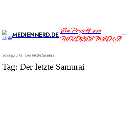
Ein Projekt von
MEDIENNERD.DE
NORDSEE.MEDIA
Schlagworte
Der letzte Samurai
Tag:
Der letzte Samurai