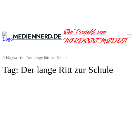
Ein Projekt von
MEDIENNERD.DE
NORDSEE.MEDIA
Schlagworte
Der lange Ritt zur Schule
Tag:
Der lange Ritt zur Schule