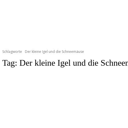
Schlagworte
Der kleine Igel und die Schneemäuse
Tag:
Der kleine Igel und die Schne