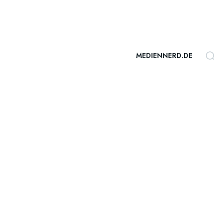
MEDIENNERD.DE