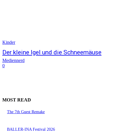
Kinder
Der kleine Igel und die Schneemäuse
Mediennerd
0
MOST READ
The 7th Guest Remake
BALLER-INA Festival 2026