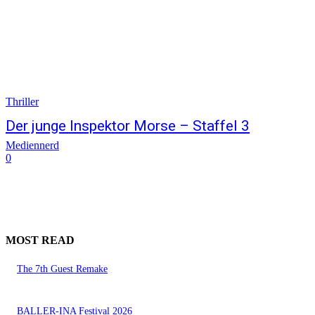
Thriller
Der junge Inspektor Morse – Staffel 3
Mediennerd
0
MOST READ
The 7th Guest Remake
BALLER-INA Festival 2026