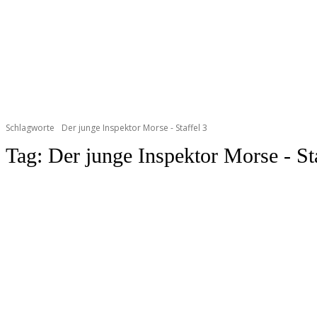
Schlagworte
Der junge Inspektor Morse - Staffel 3
Tag:
Der junge Inspektor Morse - Sta