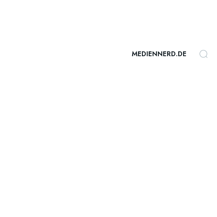
MEDIENNERD.DE