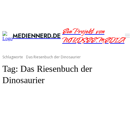
Ein Projekt von
MEDIENNERD.DE
NORDSEE.MEDIA
Schlagworte
Das Riesenbuch der Dinosaurier
Tag:
Das Riesenbuch der
Dinosaurier