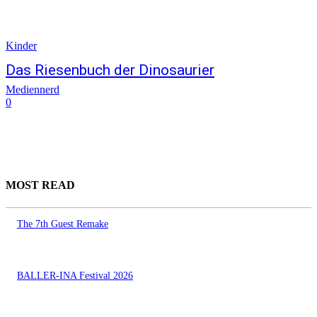
Kinder
Das Riesenbuch der Dinosaurier
Mediennerd
0
MOST READ
The 7th Guest Remake
BALLER-INA Festival 2026