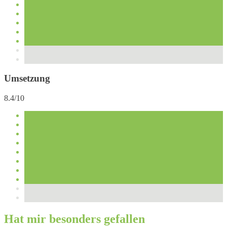
Umsetzung
8.4/10
Hat mir besonders gefallen