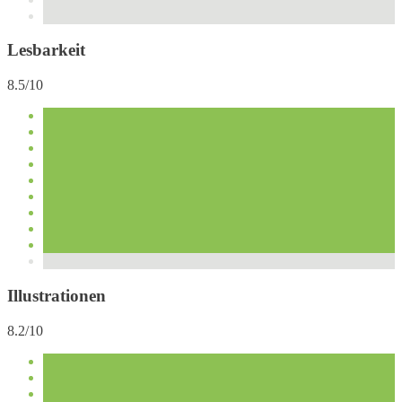
Lesbarkeit
8.5/10
Illustrationen
8.2/10