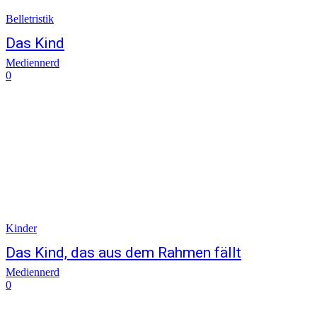
Belletristik
Das Kind
Mediennerd
0
Kinder
Das Kind, das aus dem Rahmen fällt
Mediennerd
0