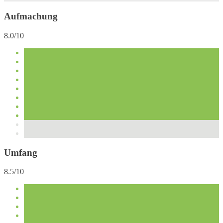
Aufmachung
8.0/10
Umfang
8.5/10