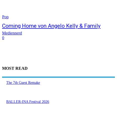
Pop
Coming Home von Angelo Kelly & Family
Mediennerd
0
MOST READ
The 7th Guest Remake
BALLER-INA Festival 2026