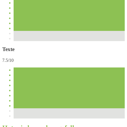
Texte
7.5/10