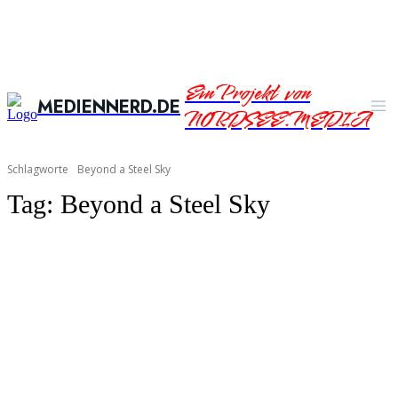
Ein Projekt von
MEDIENNERD.DE
NORDSEE.MEDIA
Schlagworte
Beyond a Steel Sky
Tag:
Beyond a Steel Sky