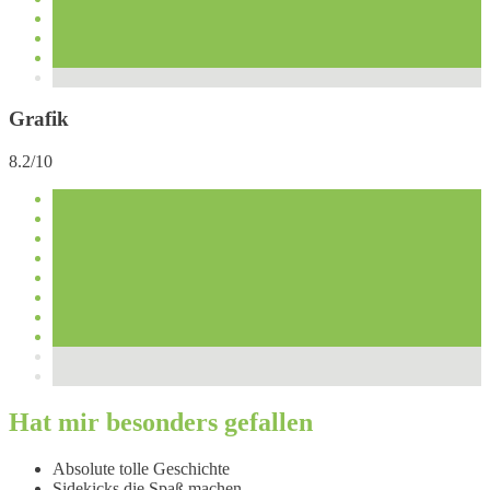
Grafik
8.2/10
Hat mir besonders gefallen
Absolute tolle Geschichte
Sidekicks die Spaß machen