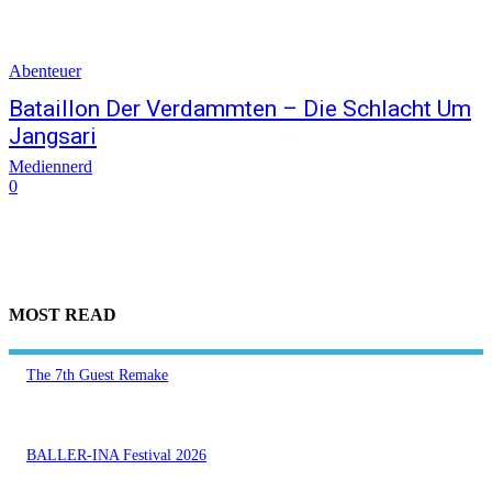
Abenteuer
Bataillon Der Verdammten – Die Schlacht Um
Jangsari
Mediennerd
0
MOST READ
The 7th Guest Remake
BALLER-INA Festival 2026