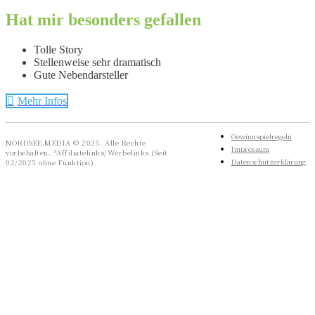
Hat mir besonders gefallen
Tolle Story
Stellenweise sehr dramatisch
Gute Nebendarsteller
Mehr Infos
Gewinnspielregeln
NORDSEE.MEDIA © 2025. Alle Rechte
Impressum
vorbehalten. *Affiliatelinks/Werbelinks (Seit
Datenschutzerklärung
02/2025 ohne Funktion)