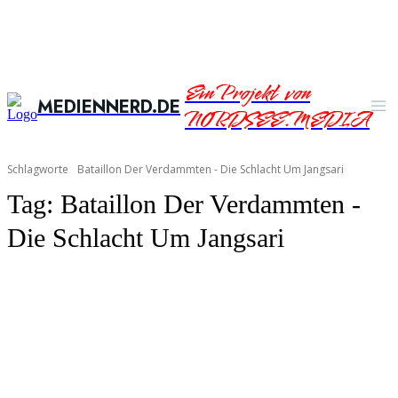
Ein Projekt von
MEDIENNERD.DE
NORDSEE.MEDIA
Schlagworte
Bataillon Der Verdammten - Die Schlacht Um Jangsari
Tag:
Bataillon Der Verdammten -
Die Schlacht Um Jangsari