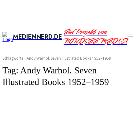
Ein Projekt von
MEDIENNERD.DE
NORDSEE.MEDIA
Schlagworte
Andy Warhol. Seven Illustrated Books 1952–1959
Tag:
Andy Warhol. Seven
Illustrated Books 1952–1959