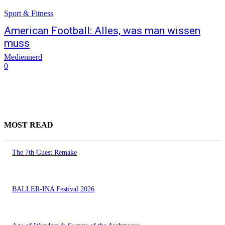
Sport & Fitness
American Football: Alles, was man wissen
muss
Mediennerd
0
MOST READ
The 7th Guest Remake
BALLER-INA Festival 2026