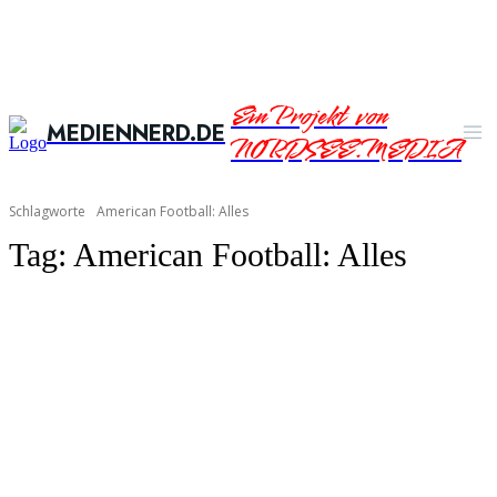
Ein Projekt von
MEDIENNERD.DE
NORDSEE.MEDIA
Schlagworte
American Football: Alles
Tag:
American Football: Alles