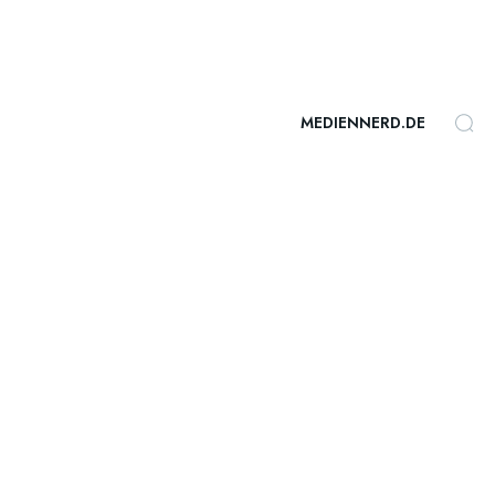
MEDIENNERD.DE