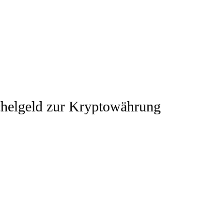
chelgeld zur Kryptowährung