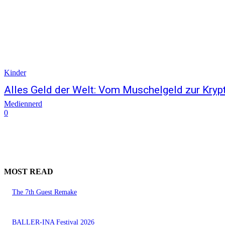
Kinder
Alles Geld der Welt: Vom Muschelgeld zur Kry
Mediennerd
0
MOST READ
The 7th Guest Remake
BALLER-INA Festival 2026