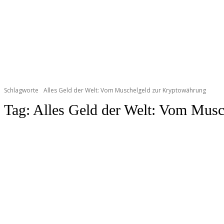
Schlagworte
Alles Geld der Welt: Vom Muschelgeld zur Kryptowährung
Tag:
Alles Geld der Welt: Vom Mus