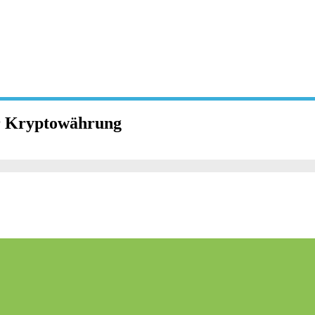
ur Kryptowährung